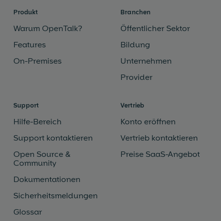
Produkt
Branchen
Warum OpenTalk?
Öffentlicher Sektor
Features
Bildung
On-Premises
Unternehmen
Provider
Support
Vertrieb
Hilfe-Bereich
Konto eröffnen
Support kontaktieren
Vertrieb kontaktieren
Open Source &
Preise SaaS-Angebot
Community
Dokumentationen
Sicherheitsmeldungen
Glossar