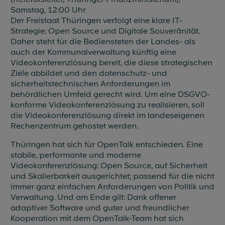
Samstag, 12:00 Uhr
Der Freistaat Thüringen verfolgt eine klare IT-
Strategie: Open Source und Digitale Souveränität.
Daher steht für die Bediensteten der Landes- als
auch der Kommunalverwaltung künftig eine
Videokonferenzlösung bereit, die diese strategischen
Ziele abbildet und den datenschutz- und
sicherheitstechnischen Anforderungen im
behördlichen Umfeld gerecht wird. Um eine DSGVO-
konforme Videokonferenzlösung zu realisieren, soll
die Videokonferenzlösung direkt im landeseigenen
Rechenzentrum gehostet werden.
Thüringen hat sich für OpenTalk entschieden. Eine
stabile, performante und moderne
Videokonferenzlösung: Open Source, auf Sicherheit
und Skalierbarkeit ausgerichtet; passend für die nicht
immer ganz einfachen Anforderungen von Politik und
Verwaltung. Und am Ende gilt: Dank offener
adaptiver Software und guter und freundlicher
Kooperation mit dem OpenTalk-Team hat sich