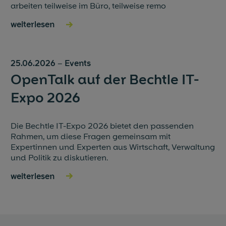
arbeiten teilweise im Büro, teilweise remo
weiterlesen
→
25.06.2026
–
Events
OpenTalk auf der Bechtle IT-
Expo 2026
Die Bechtle IT-Expo 2026 bietet den passenden
Rahmen, um diese Fragen gemeinsam mit
Expertinnen und Experten aus Wirtschaft, Verwaltung
und Politik zu diskutieren.
weiterlesen
→