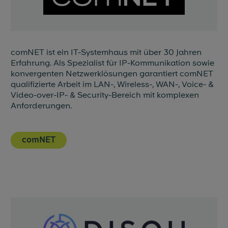
comNET ist ein IT-Systemhaus mit über 30 Jahren
Erfahrung. Als Spezialist für IP-Kommunikation sowie
konvergenten Netzwerklösungen garantiert comNET
qualifizierte Arbeit im LAN-, Wireless-, WAN-, Voice- &
Video-over-IP- & Security-Bereich mit komplexen
Anforderungen.
comNET