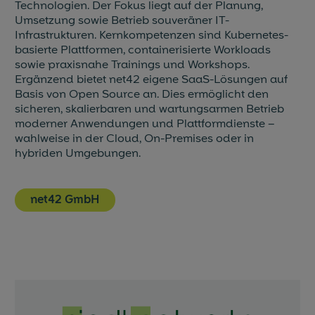
Technologien. Der Fokus liegt auf der Planung,
Umsetzung sowie Betrieb souveräner IT-
Infrastrukturen. Kernkompetenzen sind Kubernetes-
basierte Plattformen, containerisierte Workloads
sowie praxisnahe Trainings und Workshops.
Ergänzend bietet net42 eigene SaaS-Lösungen auf
Basis von Open Source an. Dies ermöglicht den
sicheren, skalierbaren und wartungsarmen Betrieb
moderner Anwendungen und Plattformdienste –
wahlweise in der Cloud, On-Premises oder in
hybriden Umgebungen.
net42 GmbH