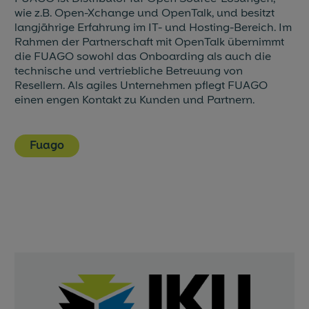
wie z.B. Open-Xchange und OpenTalk, und besitzt
langjährige Erfahrung im IT- und Hosting-Bereich. Im
Rahmen der Partnerschaft mit OpenTalk übernimmt
die FUAGO sowohl das Onboarding als auch die
technische und vertriebliche Betreuung von
Resellern. Als agiles Unternehmen pflegt FUAGO
einen engen Kontakt zu Kunden und Partnern.
Fuago