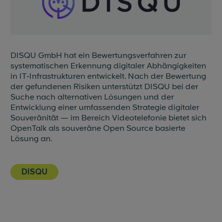
DISQU GmbH hat ein Bewertungsverfahren zur
systematischen Erkennung digitaler Abhängigkeiten
in IT-Infrastrukturen entwickelt. Nach der Bewertung
der gefundenen Risiken unterstützt DISQU bei der
Suche nach alternativen Lösungen und der
Entwicklung einer umfassenden Strategie digitaler
Souveränität — im Bereich Videotelefonie bietet sich
OpenTalk als souveräne Open Source basierte
Lösung an.
DISQU