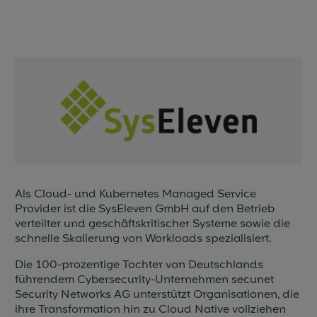
Als Cloud- und Kubernetes Managed Service
Provider ist die SysEleven GmbH auf den Betrieb
verteilter und geschäftskritischer Systeme sowie die
schnelle Skalierung von Workloads spezialisiert.
Die 100-prozentige Tochter von Deutschlands
führendem Cybersecurity-Unternehmen secunet
Security Networks AG unterstützt Organisationen, die
ihre Transformation hin zu Cloud Native vollziehen