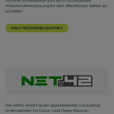
um eine umfassende und leicht zu nutzende
Videokonferenzlösung für den öffentlichen Sektor zu
schaffen.
mgm technology partners
Die net42 GmbH ist ein spezialisiertes Consulting-
Unternehmen für Linux- und Open-Source-