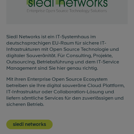
Siedl Networks ist ein IT-Systemhaus im
deutschsprachigen EU-Raum für sichere IT-
Infrastrukturen mit Open Source Technologie und
digitaler Souveränität. Für Consulting, Projekte,
Outsourcing, Betriebsführung und dem IT-Service
Management sind Sie hier genau richtig.
Mit ihren Enterprise Open Source Ecosystem
betreiben sie Ihre digital souveräne Cloud Plattform,
IT-Infrastruktur oder Collaboration-Lösung und
liefern sämtliche Services für den zuverlässigen und
sicheren Betrieb.
siedl networks