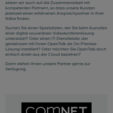
setzen wir auch auf die Zusammenarbeit mit
kompetenten Partnern, so dass unsere Kunden
jederzeit einen erfahrenen Ansprechpartner in ihrer
Nähe finden.
Suchen Sie einen Spezialisten, der Sie beim Ausrollen
einer digital souveränen Videokonferenlösung
unterstützt? Oder einen IT-Dienstleister, der
gemeinsam mit Ihnen OpenTalk als On-Premise-
Lösung installiert? Oder möchten Sie OpenTalk doch
einfach direkt aus der Cloud beziehen?
Dann stehen Ihnen unsere Partner gerne zur
Verfügung.