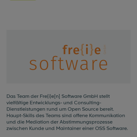
Das Team der Fre(i)e[n] Software GmbH stellt
vielfältige Entwicklungs- und Consulting-
Dienstleistungen rund um Open Source bereit.
Haupt-Skills des Teams sind offene Kommunikation
und die Mediation der Abstimmungsprozesse
zwischen Kunde und Maintainer einer OSS Software.