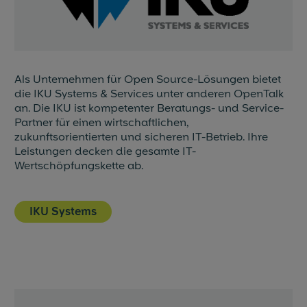
Als Unternehmen für Open Source-Lösungen bietet
die IKU Systems & Services unter anderen OpenTalk
an. Die IKU ist kompetenter Beratungs- und Service-
Partner für einen wirtschaftlichen,
zukunftsorientierten und sicheren IT-Betrieb. Ihre
Leistungen decken die gesamte IT-
Wertschöpfungskette ab.
IKU Systems