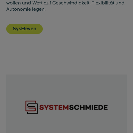
wollen und Wert auf Geschwindigkeit, Flexibilität und
Autonomie legen.
SysEleven