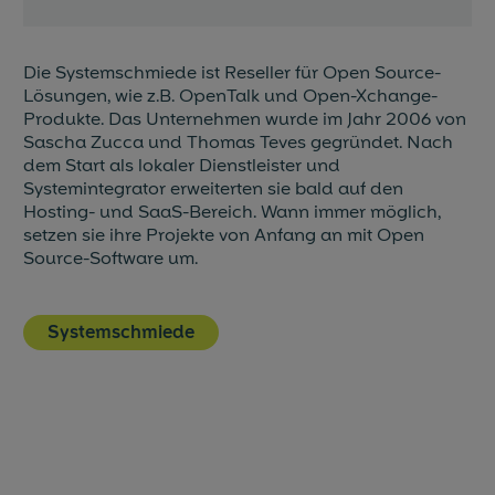
Die Systemschmiede ist Reseller für Open Source-
Lösungen, wie z.B. OpenTalk und Open-Xchange-
Produkte. Das Unternehmen wurde im Jahr 2006 von
Sascha Zucca und Thomas Teves gegründet. Nach
dem Start als lokaler Dienstleister und
Systemintegrator erweiterten sie bald auf den
Hosting- und SaaS-Bereich. Wann immer möglich,
setzen sie ihre Projekte von Anfang an mit Open
Source-Software um.
Systemschmiede