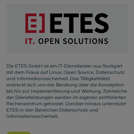
Die ETES GmbH ist ein IT-Dienstleister aus Stuttgart
mit dem Fokus auf Linux, Open Source, Datenschutz
und Informationssicherheit. Das Tätigkeitsfeld
erstreckt sich von der Beratung über die Konzeption
bis hin zur Implementierung und Wartung. Zahlreiche
der Dienstleistungen werden im eigenen zertifizierten
Rechenzentrum gehostet. Darüber hinaus unterstützt
ETES in den Bereichen Datenschutz und
Informationssicherheit.