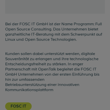
Bei der FOSC IT GmbH ist der Name Programm: Full
Open Source Consulting. Das Unternehmen bietet
ganzheitliche IT-Beratung mit dem Schwerpunkt auf
Linux und Open Source Technologien.
Kunden sollen dabei unterstützt werden, digitale
Souveränität zu erlangen und ihre technologische
Entscheidungsfreiheit zu stärken. In enger
Partnerschaft mit OpenTalk begleitet die FOSC IT
GmbH Unternehmen von der ersten Einführung bis
hin zur umfassenden
Betriebsunterstützung einer innovativen
Kommunikationsplattform
FOSC IT