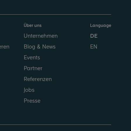
Über uns
Language
Unternehmen
DE
eren
Blog & News
EN
Events
Partner
Referenzen
Jobs
Presse