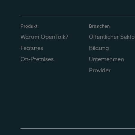
Produkt
Branchen
Warum OpenTalk?
Öffentlicher Sekto
Features
Bildung
On-Premises
Unternehmen
Provider