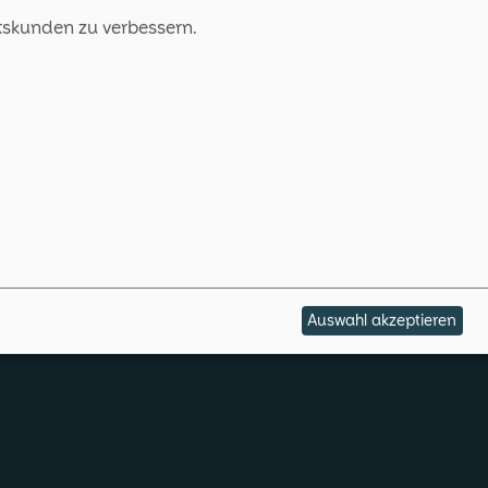
tskunden zu verbessern.
Auswahl akzeptieren