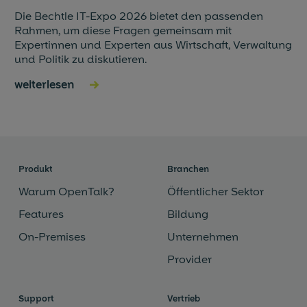
Die Bechtle IT-Expo 2026 bietet den passenden
Rahmen, um diese Fragen gemeinsam mit
Expertinnen und Experten aus Wirtschaft, Verwaltung
und Politik zu diskutieren.
weiterlesen
→
Produkt
Branchen
Warum OpenTalk?
Öffentlicher Sektor
Features
Bildung
On-Premises
Unternehmen
Provider
Support
Vertrieb