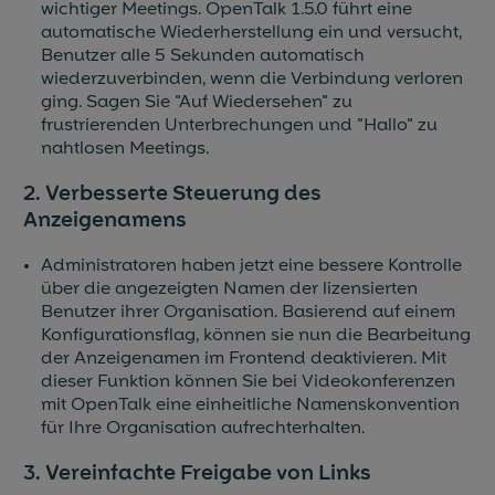
wichtiger Meetings. OpenTalk 1.5.0 führt eine
automatische Wiederherstellung ein und versucht,
Benutzer alle 5 Sekunden automatisch
wiederzuverbinden, wenn die Verbindung verloren
ging. Sagen Sie "Auf Wiedersehen" zu
frustrierenden Unterbrechungen und "Hallo" zu
nahtlosen Meetings.
2. Verbesserte Steuerung des
Anzeigenamens
Administratoren haben jetzt eine bessere Kontrolle
über die angezeigten Namen der lizensierten
Benutzer ihrer Organisation. Basierend auf einem
Konfigurationsflag, können sie nun die Bearbeitung
der Anzeigenamen im Frontend deaktivieren. Mit
dieser Funktion können Sie bei Videokonferenzen
mit OpenTalk eine einheitliche Namenskonvention
für Ihre Organisation aufrechterhalten.
3. Vereinfachte Freigabe von Links