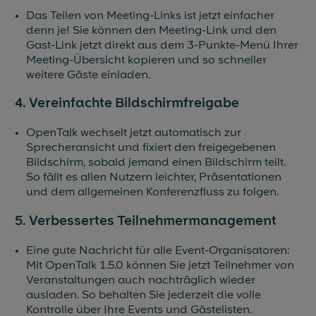
Das Teilen von Meeting-Links ist jetzt einfacher
denn je! Sie können den Meeting-Link und den
Gast-Link jetzt direkt aus dem 3-Punkte-Menü Ihrer
Meeting-Übersicht kopieren und so schneller
weitere Gäste einladen.
4. Vereinfachte Bildschirmfreigabe
OpenTalk wechselt jetzt automatisch zur
Sprecheransicht und fixiert den freigegebenen
Bildschirm, sobald jemand einen Bildschirm teilt.
So fällt es allen Nutzern leichter, Präsentationen
und dem allgemeinen Konferenzfluss zu folgen.
5. Verbessertes Teilnehmermanagement
Eine gute Nachricht für alle Event-Organisatoren:
Mit OpenTalk 1.5.0 können Sie jetzt Teilnehmer von
Veranstaltungen auch nachträglich wieder
ausladen. So behalten Sie jederzeit die volle
Kontrolle über Ihre Events und Gästelisten.