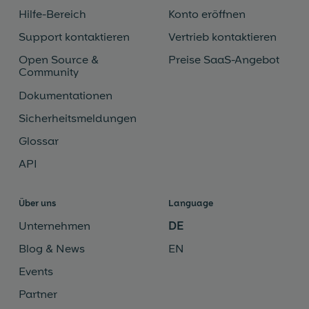
Hilfe-Bereich
Konto eröffnen
Support kontaktieren
Vertrieb kontaktieren
Open Source &
Preise SaaS-Angebot
Community
Dokumentationen
Sicherheitsmeldungen
Glossar
API
Über uns
Language
Unternehmen
DE
Blog & News
EN
Events
Partner