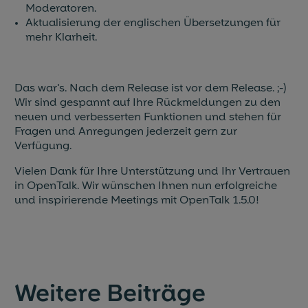
Moderatoren.
Aktualisierung der englischen Übersetzungen für
mehr Klarheit.
Das war's. Nach dem Release ist vor dem Release. ;-)
Wir sind gespannt auf Ihre Rückmeldungen zu den
neuen und verbesserten Funktionen und stehen für
Fragen und Anregungen jederzeit gern zur
Verfügung.
Vielen Dank für Ihre Unterstützung und Ihr Vertrauen
in OpenTalk. Wir wünschen Ihnen nun erfolgreiche
und inspirierende Meetings mit OpenTalk 1.5.0!
Weitere Beiträge