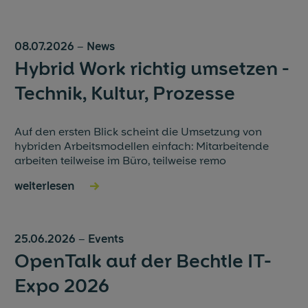
08.07.2026
–
News
Hybrid Work richtig umsetzen -
Technik, Kultur, Prozesse
Auf den ersten Blick scheint die Umsetzung von
hybriden Arbeitsmodellen einfach: Mitarbeitende
arbeiten teilweise im Büro, teilweise remo
weiterlesen
→
25.06.2026
–
Events
OpenTalk auf der Bechtle IT-
Expo 2026