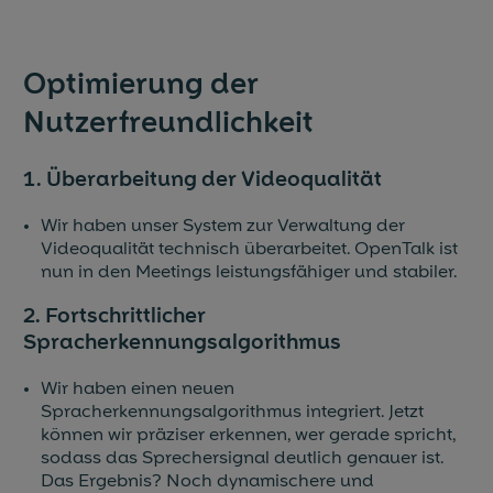
Optimierung der
Nutzerfreundlichkeit
1. Überarbeitung der Videoqualität
Wir haben unser System zur Verwaltung der
Videoqualität technisch überarbeitet. OpenTalk ist
nun in den Meetings leistungsfähiger und stabiler.
2. Fortschrittlicher
Spracherkennungsalgorithmus
Wir haben einen neuen
Spracherkennungsalgorithmus integriert. Jetzt
können wir präziser erkennen, wer gerade spricht,
sodass das Sprechersignal deutlich genauer ist.
Das Ergebnis? Noch dynamischere und