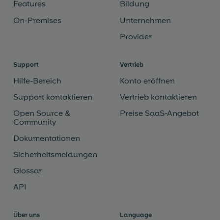
Features
Bildung
On-Premises
Unternehmen
Provider
Support
Vertrieb
Hilfe-Bereich
Konto eröffnen
Support kontaktieren
Vertrieb kontaktieren
Open Source &
Preise SaaS-Angebot
Community
Dokumentationen
Sicherheitsmeldungen
Glossar
API
Über uns
Language