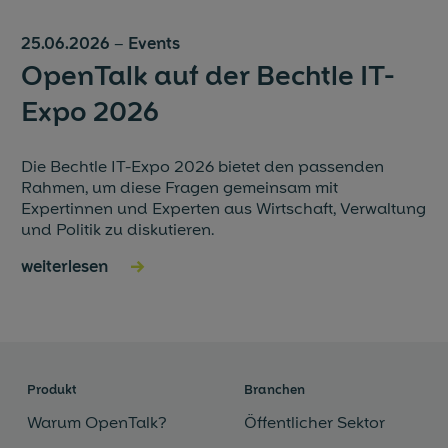
25.06.2026
–
Events
OpenTalk auf der Bechtle IT-
Expo 2026
Die Bechtle IT-Expo 2026 bietet den passenden
Rahmen, um diese Fragen gemeinsam mit
Expertinnen und Experten aus Wirtschaft, Verwaltung
und Politik zu diskutieren.
weiterlesen
→
Produkt
Branchen
Warum OpenTalk?
Öffentlicher Sektor