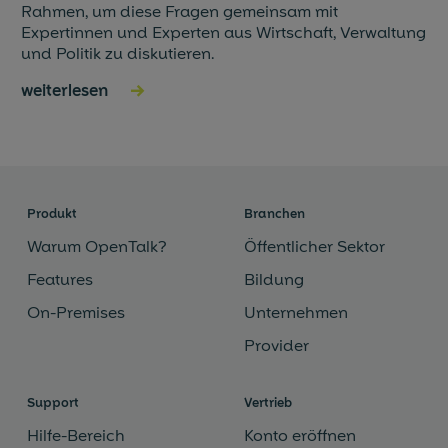
Rahmen, um diese Fragen gemeinsam mit
Expertinnen und Experten aus Wirtschaft, Verwaltung
und Politik zu diskutieren.
weiterlesen
→
Produkt
Branchen
Warum OpenTalk?
Öffentlicher Sektor
Features
Bildung
On-Premises
Unternehmen
Provider
Support
Vertrieb
Hilfe-Bereich
Konto eröffnen