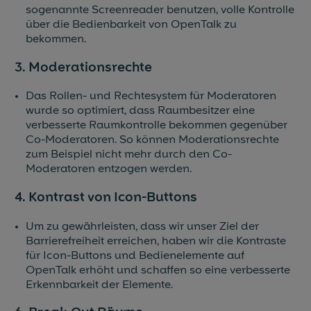
sogenannte Screenreader benutzen, volle Kontrolle
über die Bedienbarkeit von OpenTalk zu
bekommen.
3. Moderationsrechte
Das Rollen- und Rechtesystem für Moderatoren
wurde so optimiert, dass Raumbesitzer eine
verbesserte Raumkontrolle bekommen gegenüber
Co-Moderatoren. So können Moderationsrechte
zum Beispiel nicht mehr durch den Co-
Moderatoren entzogen werden.
4. Kontrast von Icon-Buttons
Um zu gewährleisten, dass wir unser Ziel der
Barrierefreiheit erreichen, haben wir die Kontraste
für Icon-Buttons und Bedienelemente auf
OpenTalk erhöht und schaffen so eine verbesserte
Erkennbarkeit der Elemente.