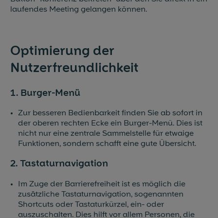
laufendes Meeting gelangen können.
Optimierung der
Nutzerfreundlichkeit
1. Burger-Menü
Zur besseren Bedienbarkeit finden Sie ab sofort in
der oberen rechten Ecke ein Burger-Menü. Dies ist
nicht nur eine zentrale Sammelstelle für etwaige
Funktionen, sondern schafft eine gute Übersicht.
2. Tastaturnavigation
Im Zuge der Barrierefreiheit ist es möglich die
zusätzliche Tastaturnavigation, sogenannten
Shortcuts oder Tastaturkürzel, ein- oder
auszuschalten. Dies hilft vor allem Personen, die