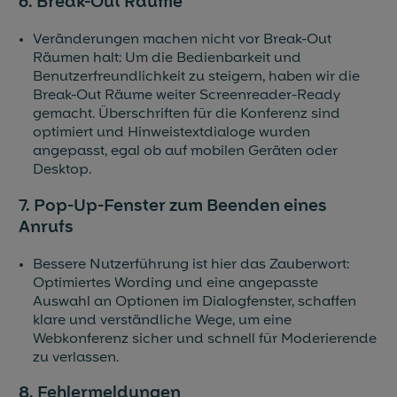
6. Break-Out Räume
Veränderungen machen nicht vor Break-Out
Räumen halt: Um die Bedienbarkeit und
Benutzerfreundlichkeit zu steigern, haben wir die
Break-Out Räume weiter Screenreader-Ready
gemacht. Überschriften für die Konferenz sind
optimiert und Hinweistextdialoge wurden
angepasst, egal ob auf mobilen Geräten oder
Desktop.
7. Pop-Up-Fenster zum Beenden eines
Anrufs
Bessere Nutzerführung ist hier das Zauberwort:
Optimiertes Wording und eine angepasste
Auswahl an Optionen im Dialogfenster, schaffen
klare und verständliche Wege, um eine
Webkonferenz sicher und schnell für Moderierende
zu verlassen.
8. Fehlermeldungen