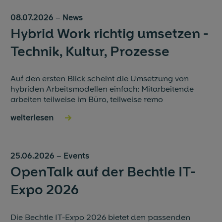
08.07.2026
–
News
Hybrid Work richtig umsetzen -
Technik, Kultur, Prozesse
Auf den ersten Blick scheint die Umsetzung von
hybriden Arbeitsmodellen einfach: Mitarbeitende
arbeiten teilweise im Büro, teilweise remo
weiterlesen
→
25.06.2026
–
Events
OpenTalk auf der Bechtle IT-
Expo 2026
Die Bechtle IT-Expo 2026 bietet den passenden