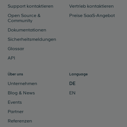
Support kontaktieren
Vertrieb kontaktieren
Open Source &
Preise SaaS-Angebot
Community
Dokumentationen
Sicherheitsmeldungen
Glossar
API
Über uns
Language
Unternehmen
DE
Blog & News
EN
Events
Partner
Referenzen