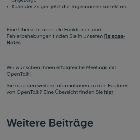
angezeigt.
Kalender zeigen jetzt die Tagesnamen korrekt an.
Eine Übersicht über alle Funktionen und
Fehlerbehebungen finden Sie in unseren
Release-
Notes
.
Wir wünschen Ihnen erfolgreiche Meetings mit
OpenTalk!
Sie möchten weitere Informationen zu den Features
von OpenTalk? Eine Übersicht finden Sie
hier
.
Weitere Beiträge