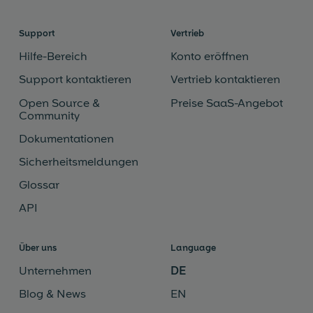
Support
Vertrieb
Hilfe-Bereich
Konto eröffnen
Support kontaktieren
Vertrieb kontaktieren
Open Source &
Preise SaaS-Angebot
Community
Dokumentationen
Sicherheitsmeldungen
Glossar
API
Über uns
Language
Unternehmen
DE
Blog & News
EN