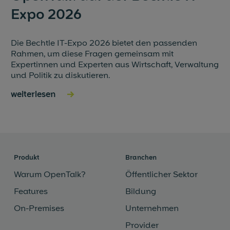
Expo 2026
Die Bechtle IT-Expo 2026 bietet den passenden
Rahmen, um diese Fragen gemeinsam mit
Expertinnen und Experten aus Wirtschaft, Verwaltung
und Politik zu diskutieren.
weiterlesen
→
Produkt
Branchen
Warum OpenTalk?
Öffentlicher Sektor
Features
Bildung
On-Premises
Unternehmen
Provider