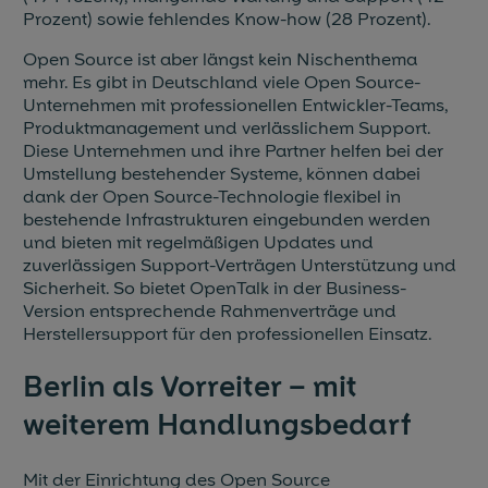
Prozent) sowie fehlendes Know-how (28 Prozent).
Open Source ist aber längst kein Nischenthema
mehr. Es gibt in Deutschland viele Open Source-
Unternehmen mit professionellen Entwickler-Teams,
Produktmanagement und verlässlichem Support.
Diese Unternehmen und ihre Partner helfen bei der
Umstellung bestehender Systeme, können dabei
dank der Open Source-Technologie flexibel in
bestehende Infrastrukturen eingebunden werden
und bieten mit regelmäßigen Updates und
zuverlässigen Support-Verträgen Unterstützung und
Sicherheit. So bietet OpenTalk in der Business-
Version entsprechende Rahmenverträge und
Herstellersupport für den professionellen Einsatz.
Berlin als Vorreiter – mit
weiterem Handlungsbedarf
Mit der Einrichtung des Open Source