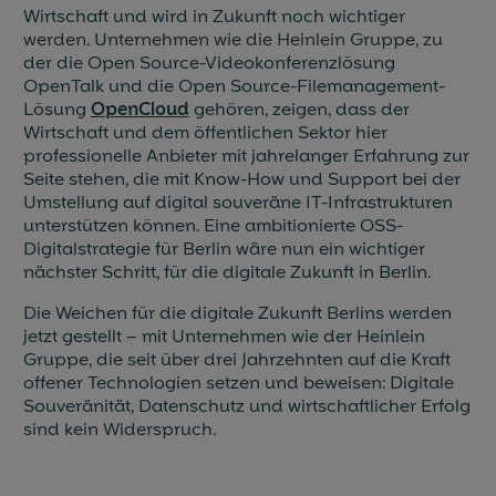
Wirtschaft und wird in Zukunft noch wichtiger
werden. Unternehmen wie die Heinlein Gruppe, zu
der die Open Source-Videokonferenzlösung
OpenTalk und die Open Source-Filemanagement-
Lösung
OpenCloud
gehören, zeigen, dass der
Wirtschaft und dem öffentlichen Sektor hier
professionelle Anbieter mit jahrelanger Erfahrung zur
Seite stehen, die mit Know-How und Support bei der
Umstellung auf digital souveräne IT-Infrastrukturen
unterstützen können. Eine ambitionierte OSS-
Digitalstrategie für Berlin wäre nun ein wichtiger
nächster Schritt, für die digitale Zukunft in Berlin.
Die Weichen für die digitale Zukunft Berlins werden
jetzt gestellt – mit Unternehmen wie der Heinlein
Gruppe, die seit über drei Jahrzehnten auf die Kraft
offener Technologien setzen und beweisen: Digitale
Souveränität, Datenschutz und wirtschaftlicher Erfolg
sind kein Widerspruch.