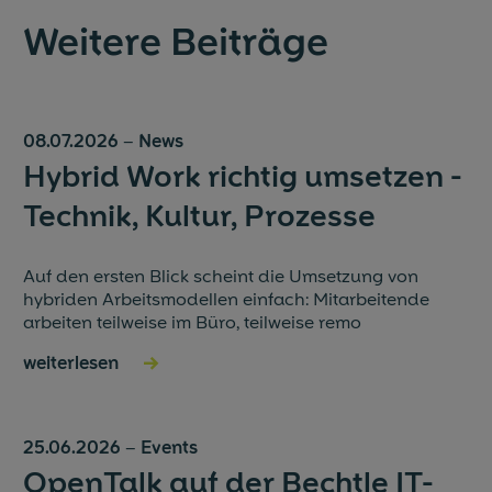
Weitere Beiträge
08.07.2026
–
News
Hybrid Work richtig umsetzen -
Technik, Kultur, Prozesse
Auf den ersten Blick scheint die Umsetzung von
hybriden Arbeitsmodellen einfach: Mitarbeitende
arbeiten teilweise im Büro, teilweise remo
weiterlesen
→
25.06.2026
–
Events
OpenTalk auf der Bechtle IT-