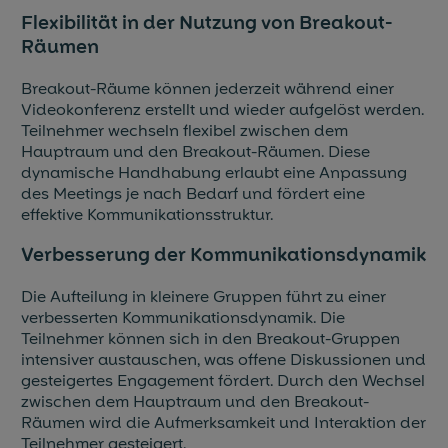
Flexibilität in der Nutzung von Breakout-
Räumen
Breakout-Räume können jederzeit während einer
Videokonferenz erstellt und wieder aufgelöst werden.
Teilnehmer wechseln flexibel zwischen dem
Hauptraum und den Breakout-Räumen. Diese
dynamische Handhabung erlaubt eine Anpassung
des Meetings je nach Bedarf und fördert eine
effektive Kommunikationsstruktur.
Verbesserung der Kommunikationsdynamik
Die Aufteilung in kleinere Gruppen führt zu einer
verbesserten Kommunikationsdynamik. Die
Teilnehmer können sich in den Breakout-Gruppen
intensiver austauschen, was offene Diskussionen und
gesteigertes Engagement fördert. Durch den Wechsel
zwischen dem Hauptraum und den Breakout-
Räumen wird die Aufmerksamkeit und Interaktion der
Teilnehmer gesteigert.