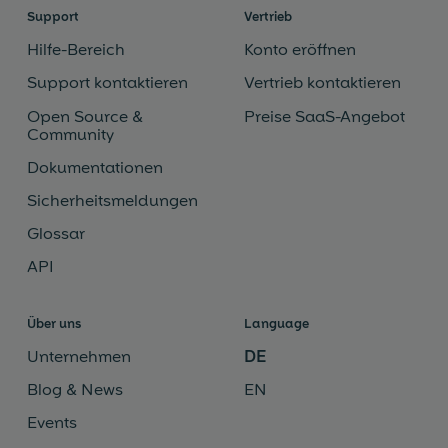
Support
Vertrieb
Hilfe-Bereich
Konto eröffnen
Support kontaktieren
Vertrieb kontaktieren
Open Source &
Preise SaaS-Angebot
Community
Dokumentationen
Sicherheitsmeldungen
Glossar
API
Über uns
Language
Unternehmen
DE
Blog & News
EN
Events