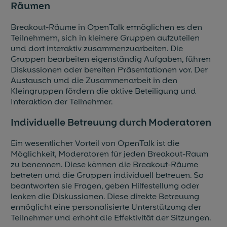
Räumen
Breakout-Räume in OpenTalk ermöglichen es den
Teilnehmern, sich in kleinere Gruppen aufzuteilen
und dort interaktiv zusammenzuarbeiten. Die
Gruppen bearbeiten eigenständig Aufgaben, führen
Diskussionen oder bereiten Präsentationen vor. Der
Austausch und die Zusammenarbeit in den
Kleingruppen fördern die aktive Beteiligung und
Interaktion der Teilnehmer.
Individuelle Betreuung durch Moderatoren
Ein wesentlicher Vorteil von OpenTalk ist die
Möglichkeit, Moderatoren für jeden Breakout-Raum
zu benennen. Diese können die Breakout-Räume
betreten und die Gruppen individuell betreuen. So
beantworten sie Fragen, geben Hilfestellung oder
lenken die Diskussionen. Diese direkte Betreuung
ermöglicht eine personalisierte Unterstützung der
Teilnehmer und erhöht die Effektivität der Sitzungen.